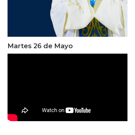
Martes 26 de Mayo