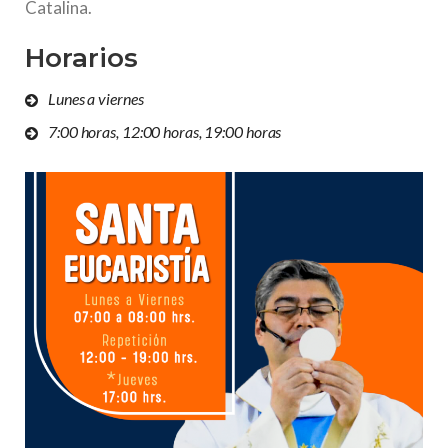
Catalina.
Horarios
Lunes a viernes
7:00 horas, 12:00 horas, 19:00 horas