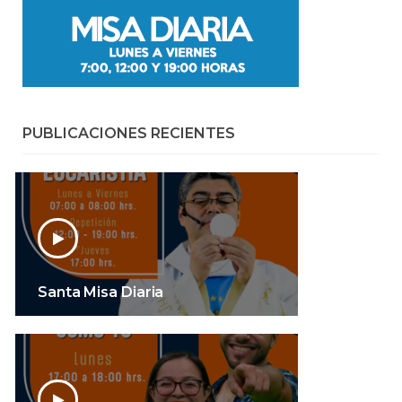
PUBLICACIONES RECIENTES
Santa Misa Diaria