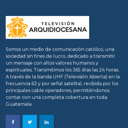
Somos un medio de comunicación católico, una
sociedad sin fines de lucro, dedicado a transmitir
un mensaje con altos valores humanos y
espirituales. Transmitimos los 365 días las 24 horas.
A través de la banda UHF (Televisión Abierta) en la
frecuencia 63 y por señal satelital, recibida por los
principales cable operadores, permitiéndonos
contar con una completa cobertura en toda
Guatemala.