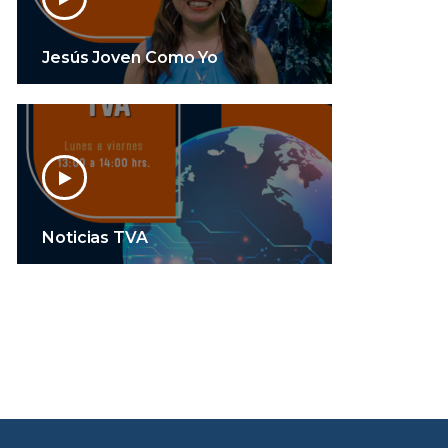
Jesús Joven Como Yo
Noticias TVA