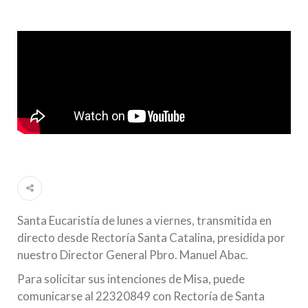
Santa Eucaristía de lunes a viernes, transmitida en
directo desde Rectoría Santa Catalina, presidida por
nuestro Director General Pbro. Manuel Abac.
Para solicitar sus intenciones de Misa, puede
comunicarse al 22320849 con Rectoría de Santa