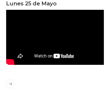
Lunes 25 de Mayo