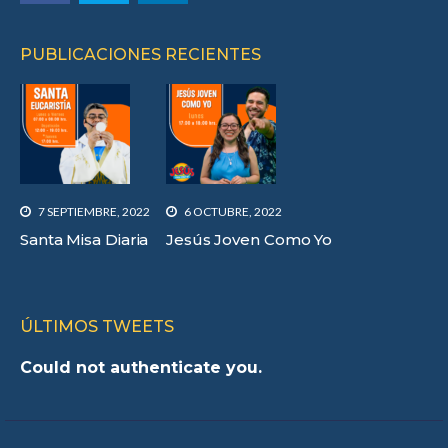
PUBLICACIONES RECIENTES
7 SEPTIEMBRE, 2022
6 OCTUBRE, 2022
Santa Misa Diaria
Jesús Joven Como Yo
ÚLTIMOS TWEETS
Could not authenticate you.